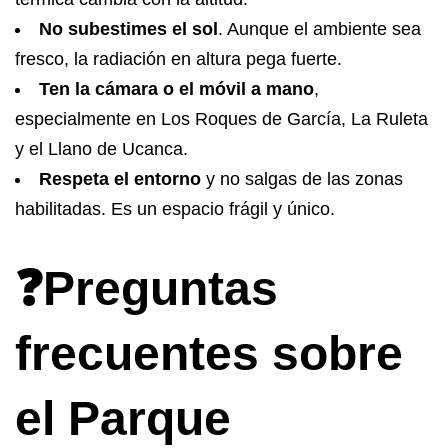
No subestimes el sol
. Aunque el ambiente sea
fresco, la radiación en altura pega fuerte.
Ten la cámara o el móvil a mano
,
especialmente en Los Roques de García, La Ruleta
y el Llano de Ucanca.
Respeta el entorno
y no salgas de las zonas
habilitadas. Es un espacio frágil y único.
❓Preguntas
frecuentes sobre
el Parque