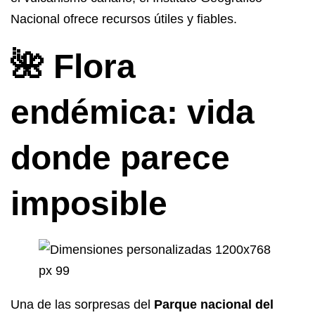
Nacional ofrece recursos útiles y fiables.
🌺 Flora
endémica: vida
donde parece
imposible
Una de las sorpresas del
Parque nacional del