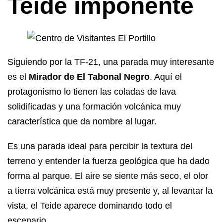
Teide imponente
Siguiendo por la TF-21, una parada muy interesante
es el
Mirador de El Tabonal Negro
. Aquí el
protagonismo lo tienen las coladas de lava
solidificadas y una formación volcánica muy
característica que da nombre al lugar.
Es una parada ideal para percibir la textura del
terreno y entender la fuerza geológica que ha dado
forma al parque. El aire se siente más seco, el olor
a tierra volcánica está muy presente y, al levantar la
vista, el Teide aparece dominando todo el
escenario.