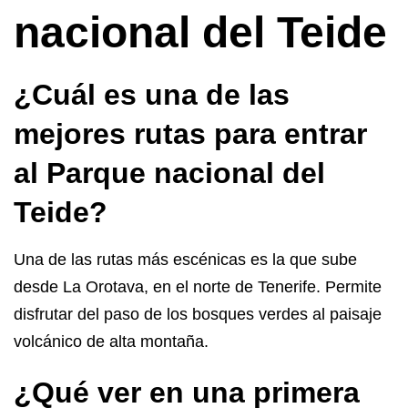
nacional del Teide
¿Cuál es una de las
mejores rutas para entrar
al Parque nacional del
Teide?
Una de las rutas más escénicas es la que sube
desde La Orotava, en el norte de Tenerife. Permite
disfrutar del paso de los bosques verdes al paisaje
volcánico de alta montaña.
¿Qué ver en una primera