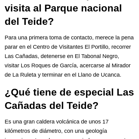
visita al Parque nacional
del Teide?
Para una primera toma de contacto, merece la pena
parar en el Centro de Visitantes El Portillo, recorrer
Las Cañadas, detenerse en El Tabonal Negro,
visitar Los Roques de García, acercarse al Mirador
de La Ruleta y terminar en el Llano de Ucanca.
¿Qué tiene de especial Las
Cañadas del Teide?
Es una gran caldera volcánica de unos 17
kilómetros de diámetro, con una geología