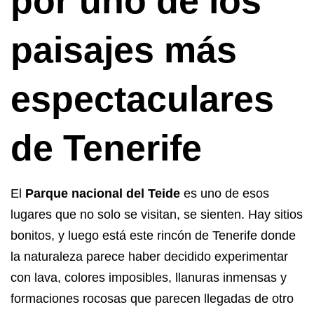
por uno de los
paisajes más
espectaculares
de Tenerife
El
Parque nacional del Teide
es uno de esos
lugares que no solo se visitan, se sienten. Hay sitios
bonitos, y luego está este rincón de Tenerife donde
la naturaleza parece haber decidido experimentar
con lava, colores imposibles, llanuras inmensas y
formaciones rocosas que parecen llegadas de otro