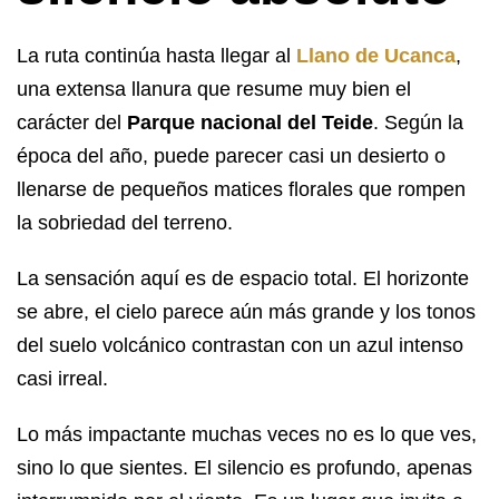
La ruta continúa hasta llegar al
Llano de Ucanca
,
una extensa llanura que resume muy bien el
carácter del
Parque nacional del Teide
. Según la
época del año, puede parecer casi un desierto o
llenarse de pequeños matices florales que rompen
la sobriedad del terreno.
La sensación aquí es de espacio total. El horizonte
se abre, el cielo parece aún más grande y los tonos
del suelo volcánico contrastan con un azul intenso
casi irreal.
Lo más impactante muchas veces no es lo que ves,
sino lo que sientes. El silencio es profundo, apenas