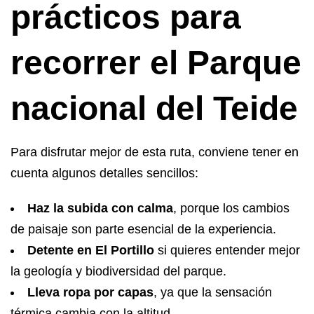
prácticos para
recorrer el Parque
nacional del Teide
Para disfrutar mejor de esta ruta, conviene tener en
cuenta algunos detalles sencillos:
Haz la subida con calma
, porque los cambios
de paisaje son parte esencial de la experiencia.
Detente en El Portillo
si quieres entender mejor
la geología y biodiversidad del parque.
Lleva ropa por capas
, ya que la sensación
térmica cambia con la altitud.