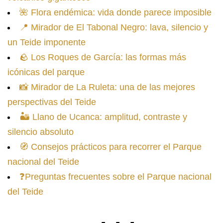
🌺 Flora endémica: vida donde parece imposible
📍 Mirador de El Tabonal Negro: lava, silencio y
un Teide imponente
🪨 Los Roques de García: las formas más
icónicas del parque
📸 Mirador de La Ruleta: una de las mejores
perspectivas del Teide
🏜️ Llano de Ucanca: amplitud, contraste y
silencio absoluto
🧭 Consejos prácticos para recorrer el Parque
nacional del Teide
❓Preguntas frecuentes sobre el Parque nacional
del Teide