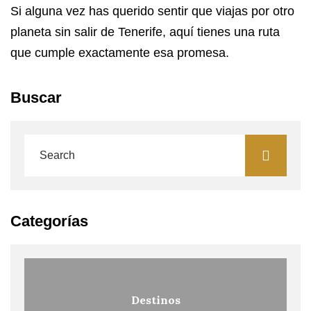
Si alguna vez has querido sentir que viajas por otro
planeta sin salir de Tenerife, aquí tienes una ruta
que cumple exactamente esa promesa.
Buscar
Categorías
Destinos