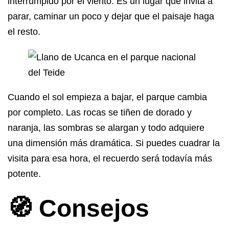
interrumpido por el viento. Es un lugar que invita a
parar, caminar un poco y dejar que el paisaje haga
el resto.
Cuando el sol empieza a bajar, el parque cambia
por completo. Las rocas se tiñen de dorado y
naranja, las sombras se alargan y todo adquiere
una dimensión más dramática. Si puedes cuadrar la
visita para esa hora, el recuerdo será todavía más
potente.
🧭 Consejos