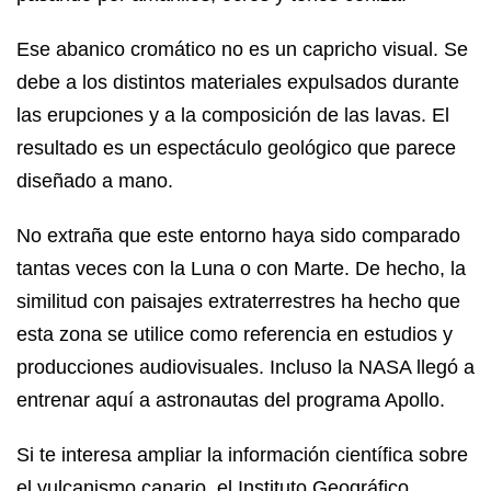
Ese abanico cromático no es un capricho visual. Se
debe a los distintos materiales expulsados durante
las erupciones y a la composición de las lavas. El
resultado es un espectáculo geológico que parece
diseñado a mano.
No extraña que este entorno haya sido comparado
tantas veces con la Luna o con Marte. De hecho, la
similitud con paisajes extraterrestres ha hecho que
esta zona se utilice como referencia en estudios y
producciones audiovisuales. Incluso la NASA llegó a
entrenar aquí a astronautas del programa Apollo.
Si te interesa ampliar la información científica sobre
el vulcanismo canario, el Instituto Geográfico