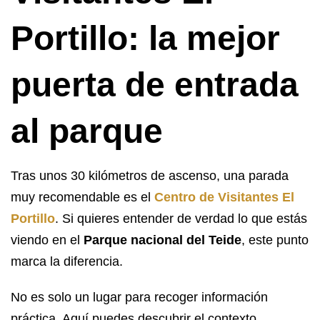
Portillo: la mejor
puerta de entrada
al parque
Tras unos 30 kilómetros de ascenso, una parada
muy recomendable es el
Centro de Visitantes El
Portillo
. Si quieres entender de verdad lo que estás
viendo en el
Parque nacional del Teide
, este punto
marca la diferencia.
No es solo un lugar para recoger información
práctica. Aquí puedes descubrir el contexto