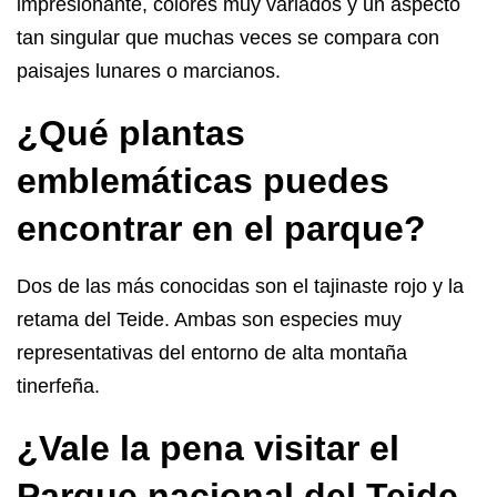
impresionante, colores muy variados y un aspecto
tan singular que muchas veces se compara con
paisajes lunares o marcianos.
¿Qué plantas
emblemáticas puedes
encontrar en el parque?
Dos de las más conocidas son el tajinaste rojo y la
retama del Teide. Ambas son especies muy
representativas del entorno de alta montaña
tinerfeña.
¿Vale la pena visitar el
Parque nacional del Teide