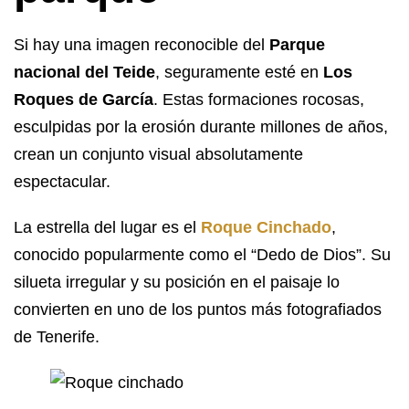
Si hay una imagen reconocible del
Parque
nacional del Teide
, seguramente esté en
Los
Roques de García
. Estas formaciones rocosas,
esculpidas por la erosión durante millones de años,
crean un conjunto visual absolutamente
espectacular.
La estrella del lugar es el
Roque Cinchado
,
conocido popularmente como el “Dedo de Dios”. Su
silueta irregular y su posición en el paisaje lo
convierten en uno de los puntos más fotografiados
de Tenerife.