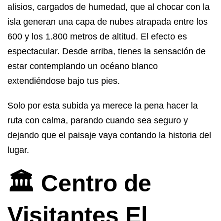
alisios, cargados de humedad, que al chocar con la
isla generan una capa de nubes atrapada entre los
600 y los 1.800 metros de altitud. El efecto es
espectacular. Desde arriba, tienes la sensación de
estar contemplando un océano blanco
extendiéndose bajo tus pies.
Solo por esta subida ya merece la pena hacer la
ruta con calma, parando cuando sea seguro y
dejando que el paisaje vaya contando la historia del
lugar.
🏛️ Centro de
Visitantes El