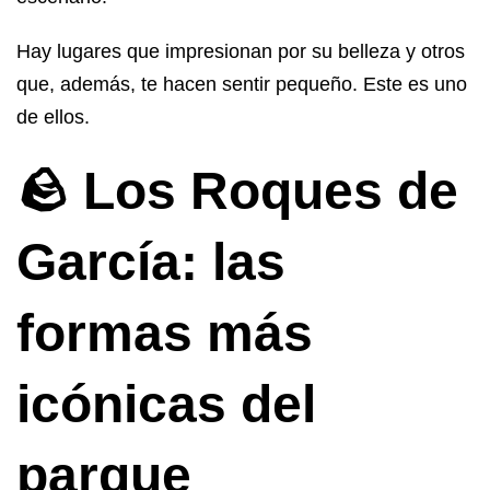
Hay lugares que impresionan por su belleza y otros
que, además, te hacen sentir pequeño. Este es uno
de ellos.
🪨 Los Roques de
García: las
formas más
icónicas del
parque