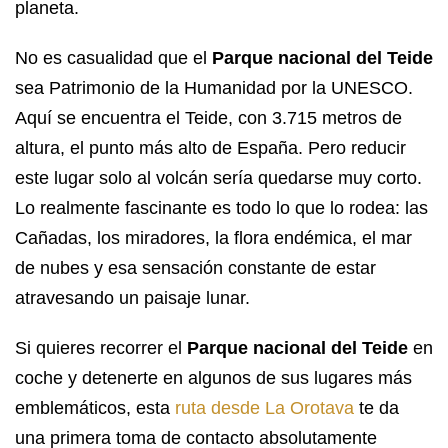
planeta.
No es casualidad que el
Parque nacional del Teide
sea Patrimonio de la Humanidad por la UNESCO.
Aquí se encuentra el Teide, con 3.715 metros de
altura, el punto más alto de España. Pero reducir
este lugar solo al volcán sería quedarse muy corto.
Lo realmente fascinante es todo lo que lo rodea: las
Cañadas, los miradores, la flora endémica, el mar
de nubes y esa sensación constante de estar
atravesando un paisaje lunar.
Si quieres recorrer el
Parque nacional del Teide
en
coche y detenerte en algunos de sus lugares más
emblemáticos, esta
ruta desde La Orotava
te da
una primera toma de contacto absolutamente