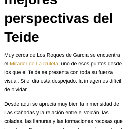
perspectivas del
Teide
Muy cerca de Los Roques de García se encuentra
el
Mirador de La Ruleta
, uno de esos puntos desde
los que el Teide se presenta con toda su fuerza
visual. Si el día está despejado, la imagen es difícil
de olvidar.
Desde aquí se aprecia muy bien la inmensidad de
Las Cañadas y la relación entre el volcán, las
coladas, las llanuras y las formaciones rocosas que