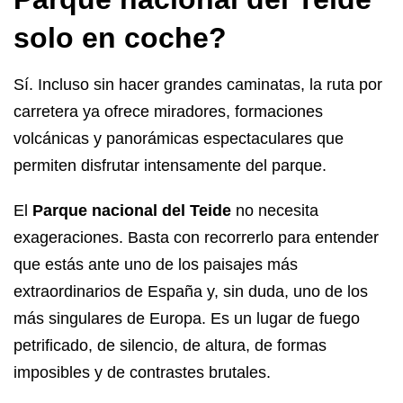
solo en coche?
Sí. Incluso sin hacer grandes caminatas, la ruta por
carretera ya ofrece miradores, formaciones
volcánicas y panorámicas espectaculares que
permiten disfrutar intensamente del parque.
El
Parque nacional del Teide
no necesita
exageraciones. Basta con recorrerlo para entender
que estás ante uno de los paisajes más
extraordinarios de España y, sin duda, uno de los
más singulares de Europa. Es un lugar de fuego
petrificado, de silencio, de altura, de formas
imposibles y de contrastes brutales.