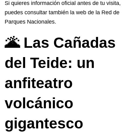
Si quieres información oficial antes de tu visita,
puedes consultar también la web de la Red de
Parques Nacionales.
🌋 Las Cañadas
del Teide: un
anfiteatro
volcánico
gigantesco