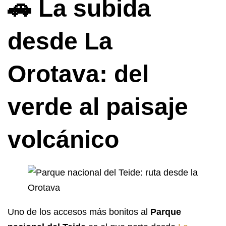
🚗 La subida
desde La
Orotava: del
verde al paisaje
volcánico
Uno de los accesos más bonitos al
Parque