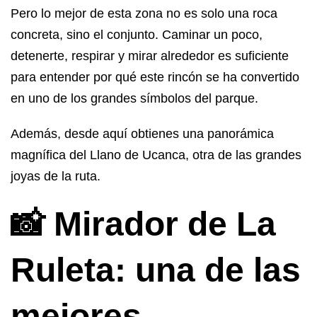
Pero lo mejor de esta zona no es solo una roca
concreta, sino el conjunto. Caminar un poco,
detenerte, respirar y mirar alrededor es suficiente
para entender por qué este rincón se ha convertido
en uno de los grandes símbolos del parque.
Además, desde aquí obtienes una panorámica
magnífica del Llano de Ucanca, otra de las grandes
joyas de la ruta.
📸 Mirador de La
Ruleta: una de las
mejores