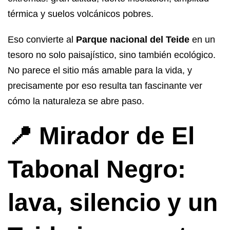
térmica y suelos volcánicos pobres.
Eso convierte al
Parque nacional del Teide
en un
tesoro no solo paisajístico, sino también ecológico.
No parece el sitio más amable para la vida, y
precisamente por eso resulta tan fascinante ver
cómo la naturaleza se abre paso.
📍 Mirador de El
Tabonal Negro:
lava, silencio y un