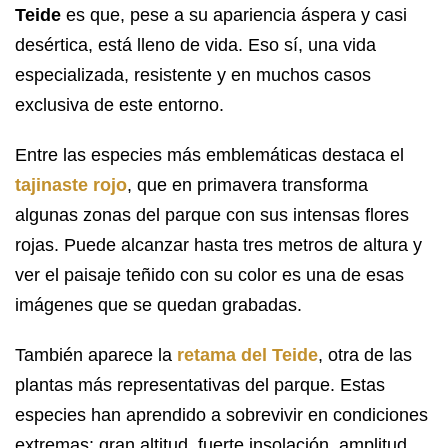
Teide
es que, pese a su apariencia áspera y casi
desértica, está lleno de vida. Eso sí, una vida
especializada, resistente y en muchos casos
exclusiva de este entorno.
Entre las especies más emblemáticas destaca el
tajinaste rojo
, que en primavera transforma
algunas zonas del parque con sus intensas flores
rojas. Puede alcanzar hasta tres metros de altura y
ver el paisaje teñido con su color es una de esas
imágenes que se quedan grabadas.
También aparece la
retama del Teide
, otra de las
plantas más representativas del parque. Estas
especies han aprendido a sobrevivir en condiciones
extremas: gran altitud, fuerte insolación, amplitud