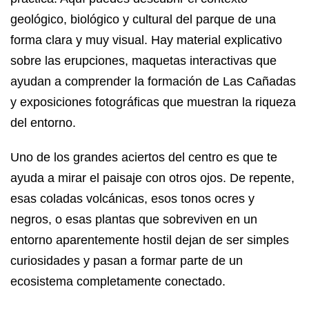
geológico, biológico y cultural del parque de una
forma clara y muy visual. Hay material explicativo
sobre las erupciones, maquetas interactivas que
ayudan a comprender la formación de Las Cañadas
y exposiciones fotográficas que muestran la riqueza
del entorno.
Uno de los grandes aciertos del centro es que te
ayuda a mirar el paisaje con otros ojos. De repente,
esas coladas volcánicas, esos tonos ocres y
negros, o esas plantas que sobreviven en un
entorno aparentemente hostil dejan de ser simples
curiosidades y pasan a formar parte de un
ecosistema completamente conectado.